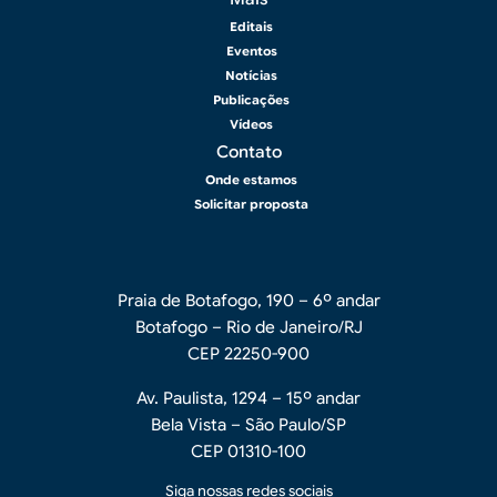
Editais
Eventos
Notícias
Publicações
Vídeos
Contato
Onde estamos
Solicitar proposta
Praia de Botafogo, 190 – 6º andar
Botafogo – Rio de Janeiro/RJ
CEP 22250-900
Av. Paulista, 1294 – 15º andar
Bela Vista – São Paulo/SP
CEP 01310-100
Siga nossas redes sociais