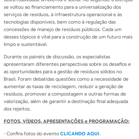
se voltou ao financiamento para a universalização dos
serviços de resíduos, à infraestrutura operacional e às
tecnologias disponíveis, bem como à regulação das
concessões de manejo de resíduos públicos. Cada um
desses tópicos é vital para a construção de um futuro mais
limpo e sustentável.
Durante os painéis de discussão, os especialistas
apresentaram diferentes perspectivas sobre os desafios e
as oportunidades para a gestão de resíduos sólidos no
Brasil. Foram debatidas questões como a necessidade de
aumentar as taxas de reciclagem, reduzir a geração de
resíduos, promover a compostagem e outras formas de
valorização, além de garantir a destinação final adequada
dos rejeitos.
FOTOS, VÍDEOS, APRESENTAÇÕES e PROGRAMAÇÃO:
- Confira fotos do evento
CLICANDO AQUI
.