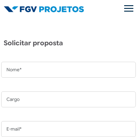
Pular para o conteúdo principal
Solicitar proposta