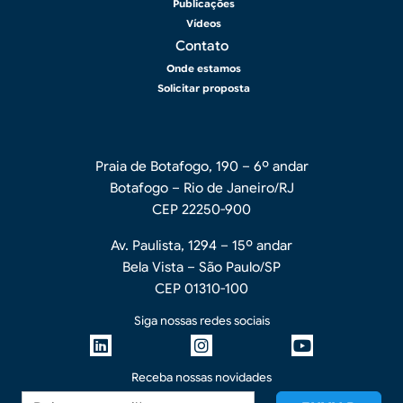
Publicações
Vídeos
Contato
Onde estamos
Solicitar proposta
Praia de Botafogo, 190 – 6º andar
Botafogo – Rio de Janeiro/RJ
CEP 22250-900
Av. Paulista, 1294 – 15º andar
Bela Vista – São Paulo/SP
CEP 01310-100
Siga nossas redes sociais
Receba nossas novidades