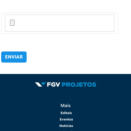
Rodapé 2
Mais
Editais
Eventos
Notícias