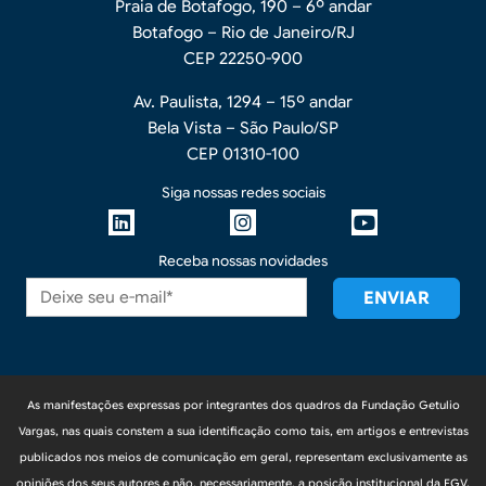
Praia de Botafogo, 190 – 6º andar
Botafogo – Rio de Janeiro/RJ
CEP 22250-900
Av. Paulista, 1294 – 15º andar
Bela Vista – São Paulo/SP
CEP 01310-100
Siga nossas redes sociais
Receba nossas novidades
As manifestações expressas por integrantes dos quadros da Fundação Getulio
Vargas, nas quais constem a sua identificação como tais, em artigos e entrevistas
publicados nos meios de comunicação em geral, representam exclusivamente as
opiniões dos seus autores e não, necessariamente, a posição institucional da FGV.