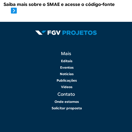
Saiba mais sobre o SMAE e acesse o código-fonte
Rodapé 2
Mais
Editais
Eventos
Notícias
Publicações
Vídeos
Contato
Onde estamos
Solicitar proposta