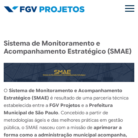
Pular para o conteúdo principal
Sistema de Monitoramento e
Acompanhamento Estratégico (SMAE)
O
Sistema de Monitoramento e Acompanhamento
Estratégico (SMAE)
é resultado de uma parceria técnica
estabelecida entre a
FGV Projetos
e a
Prefeitura
Municipal de São Paulo
. Concebido a partir de
metodologias ágeis e das melhores práticas em gestão
pública, o SMAE nasceu com a missão de
aprimorar a
forma como a administração municipal acompanha,