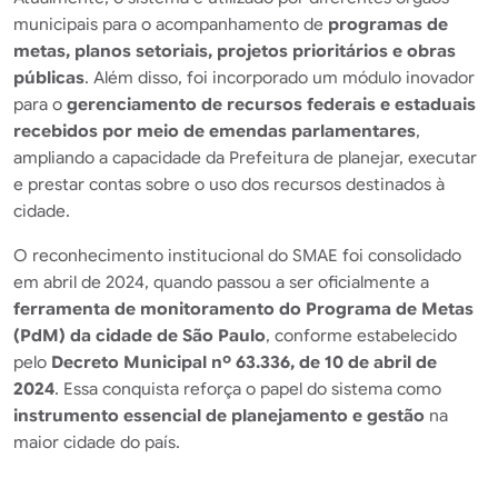
municipais para o acompanhamento de
programas de
metas, planos setoriais, projetos prioritários e obras
públicas
. Além disso, foi incorporado um módulo inovador
para o
gerenciamento de recursos federais e estaduais
recebidos por meio de emendas parlamentares
,
ampliando a capacidade da Prefeitura de planejar, executar
e prestar contas sobre o uso dos recursos destinados à
cidade.
O reconhecimento institucional do SMAE foi consolidado
em abril de 2024, quando passou a ser oficialmente a
ferramenta de monitoramento do Programa de Metas
(PdM) da cidade de São Paulo
, conforme estabelecido
pelo
Decreto Municipal nº 63.336, de 10 de abril de
2024
. Essa conquista reforça o papel do sistema como
instrumento essencial de planejamento e gestão
na
maior cidade do país.