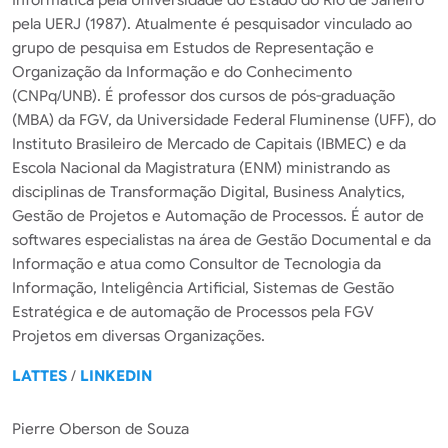
pela UERJ (1987). Atualmente é pesquisador vinculado ao
grupo de pesquisa em Estudos de Representação e
Organização da Informação e do Conhecimento
(CNPq/UNB). É professor dos cursos de pós-graduação
(MBA) da FGV, da Universidade Federal Fluminense (UFF), do
Instituto Brasileiro de Mercado de Capitais (IBMEC) e da
Escola Nacional da Magistratura (ENM) ministrando as
disciplinas de Transformação Digital, Business Analytics,
Gestão de Projetos e Automação de Processos. É autor de
softwares especialistas na área de Gestão Documental e da
Informação e atua como Consultor de Tecnologia da
Informação, Inteligência Artificial, Sistemas de Gestão
Estratégica e de automação de Processos pela FGV
Projetos em diversas Organizações.
LATTES
/
LINKEDIN
Pierre Oberson de Souza