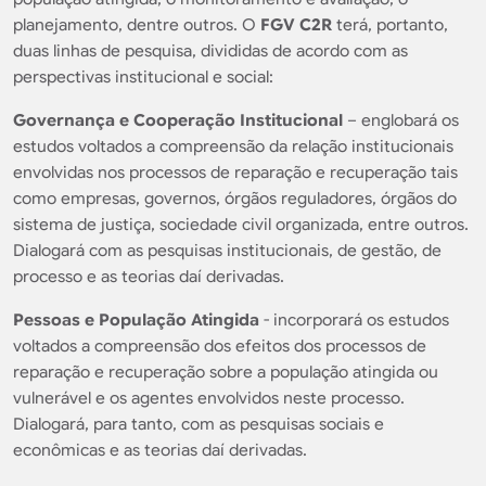
planejamento, dentre outros. O
FGV C2R
terá, portanto,
duas linhas de pesquisa, divididas de acordo com as
perspectivas institucional e social:
Governança e Cooperação Institucional
– englobará os
estudos voltados a compreensão da relação institucionais
envolvidas nos processos de reparação e recuperação tais
como empresas, governos, órgãos reguladores, órgãos do
sistema de justiça, sociedade civil organizada, entre outros.
Dialogará com as pesquisas institucionais, de gestão, de
processo e as teorias daí derivadas.
Pessoas e População Atingida
- incorporará os estudos
voltados a compreensão dos efeitos dos processos de
reparação e recuperação sobre a população atingida ou
vulnerável e os agentes envolvidos neste processo.
Dialogará, para tanto, com as pesquisas sociais e
econômicas e as teorias daí derivadas.