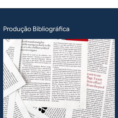
Produção Bibliográfica