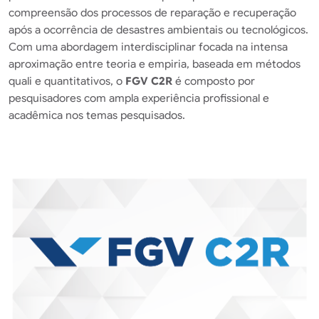
compreensão dos processos de reparação e recuperação
após a ocorrência de desastres ambientais ou tecnológicos.
Com uma abordagem interdisciplinar focada na intensa
aproximação entre teoria e empiria, baseada em métodos
quali e quantitativos, o
FGV C2R
é composto por
pesquisadores com ampla experiência profissional e
acadêmica nos temas pesquisados.