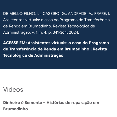
DE MELLO FILHO, L.; CASEIRO, G.; ANDRADE, A.; FRARE, I.
Assistentes virtuais: o caso do Programa de Transferência
de Renda em Brumadinho. Revista Tecnológica de
Administração, v. 1, n. 4, p. 341-364, 2024.
ACESSE EM:
Assistentes virtuais: o caso do Programa
de Transferência de Renda em Brumadinho | Revista
Tecnológica de Administração
Vídeos
Dinheiro é Semente – Histórias de reparação em
Brumadinho