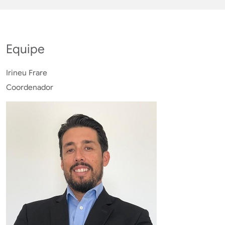
Equipe
Irineu Frare
Coordenador