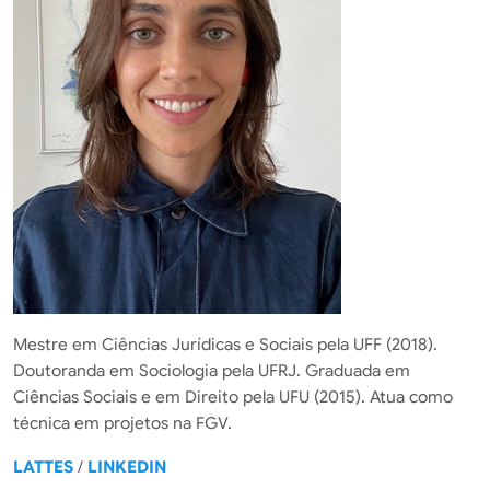
Mestre em Ciências Jurídicas e Sociais pela UFF (2018).
Doutoranda em Sociologia pela UFRJ. Graduada em
Ciências Sociais e em Direito pela UFU (2015). Atua como
técnica em projetos na FGV.
LATTES
/
LINKEDIN