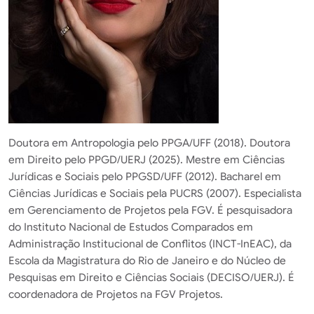
Doutora em Antropologia pelo PPGA/UFF (2018). Doutora
em Direito pelo PPGD/UERJ (2025). Mestre em Ciências
Jurídicas e Sociais pelo PPGSD/UFF (2012). Bacharel em
Ciências Jurídicas e Sociais pela PUCRS (2007). Especialista
em Gerenciamento de Projetos pela FGV. É pesquisadora
do Instituto Nacional de Estudos Comparados em
Administração Institucional de Conflitos (INCT-InEAC), da
Escola da Magistratura do Rio de Janeiro e do Núcleo de
Pesquisas em Direito e Ciências Sociais (DECISO/UERJ). É
coordenadora de Projetos na FGV Projetos.