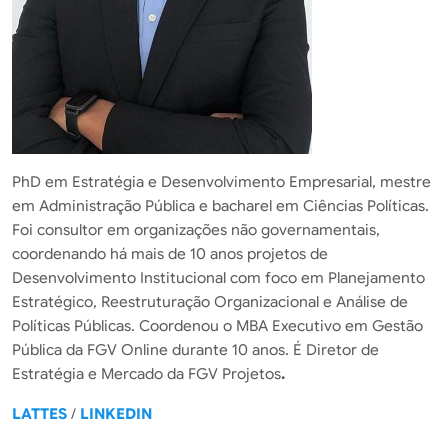
PhD em Estratégia e Desenvolvimento Empresarial, mestre
em Administração Pública e bacharel em Ciências Políticas.
Foi consultor em organizações não governamentais,
coordenando há mais de 10 anos projetos de
Desenvolvimento Institucional com foco em Planejamento
Estratégico, Reestruturação Organizacional e Análise de
Políticas Públicas. Coordenou o MBA Executivo em Gestão
Pública da FGV Online durante 10 anos. É Diretor de
Estratégia e Mercado da FGV Projetos
.
LATTES
/
LINKEDIN