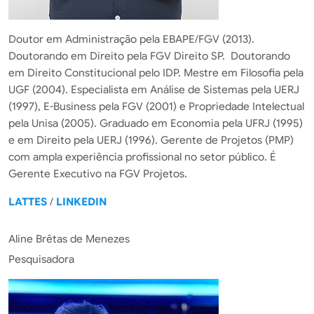
Doutor em Administração pela EBAPE/FGV (2013).
Doutorando em Direito pela FGV Direito SP. Doutorando
em Direito Constitucional pelo IDP. Mestre em Filosofia pela
UGF (2004). Especialista em Análise de Sistemas pela UERJ
(1997), E-Business pela FGV (2001) e Propriedade Intelectual
pela Unisa (2005). Graduado em Economia pela UFRJ (1995)
e em Direito pela UERJ (1996). Gerente de Projetos (PMP)
com ampla experiência profissional no setor público. É
Gerente Executivo na FGV Projetos.
LATTES
/
LINKEDIN
Aline Brêtas de Menezes
Pesquisadora