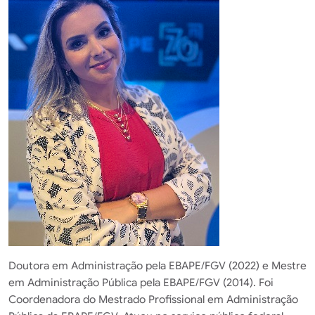
Doutora em Administração pela EBAPE/FGV (2022) e Mestre
em Administração Pública pela EBAPE/FGV (2014). Foi
Coordenadora do Mestrado Profissional em Administração