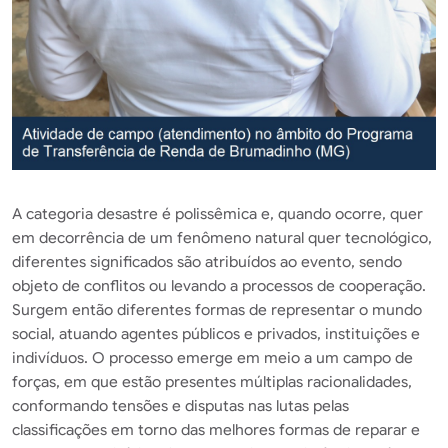
A categoria desastre é polissêmica e, quando ocorre, quer
em decorrência de um fenômeno natural quer tecnológico,
diferentes significados são atribuídos ao evento, sendo
objeto de conflitos ou levando a processos de cooperação.
Surgem então diferentes formas de representar o mundo
social, atuando agentes públicos e privados, instituições e
indivíduos. O processo emerge em meio a um campo de
forças, em que estão presentes múltiplas racionalidades,
conformando tensões e disputas nas lutas pelas
classificações em torno das melhores formas de reparar e