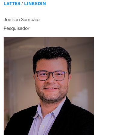
LATTES
/
LINKEDIN
Joelson Sampaio
Pesquisador