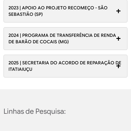
2023 | APOIO AO PROJETO RECOMEÇO - SÃO
SEBASTIÃO (SP)
2024 | PROGRAMA DE TRANSFERÊNCIA DE RENDA
DE BARÃO DE COCAIS (MG)
2025 | SECRETARIA DO ACORDO DE REPARAÇÃO DE
ITATIAIUÇU
Linhas de Pesquisa: