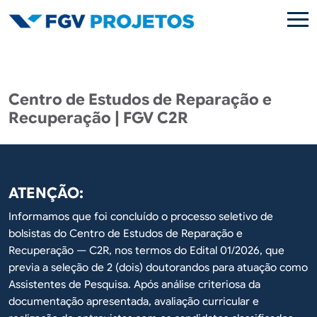
Pular para o conteúdo principal
Centro de Estudos de Reparação e
Recuperação | FGV C2R
ATENÇÃO:
Informamos que foi concluído o processo seletivo de
bolsistas do Centro de Estudos de Reparação e
Recuperação — C2R, nos termos do Edital 01/2026, que
previa a seleção de 2 (dois) doutorandos para atuação como
Assistentes de Pesquisa. Após análise criteriosa da
documentação apresentada, avaliação curricular e