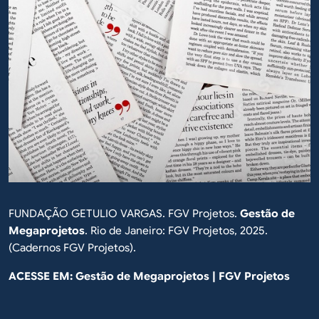
FUNDAÇÃO GETULIO VARGAS. FGV Projetos.
Gestão de
Megaprojetos
. Rio de Janeiro: FGV Projetos, 2025.
(Cadernos FGV Projetos).
ACESSE EM:
Gestão de Megaprojetos | FGV Projetos