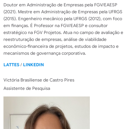
Doutor em Administração de Empresas pela FGV/EAESP
(2021). Mestre em Administração de Empresas pela UFRGS
(2015). Engenheiro mecânico pela UFRGS (2012), com foco
em finanças. É Professor na FGV/EAESP e consultor
estratégico na FGV Projetos. Atua no campo de avaliação e
reestruturação de empresas, análise de viabilidade
econômico-financeira de projetos, estudos de impacto e
mecanismos de governança corporativa.
LATTES
/
LINKEDIN
Victória Brasiliense de Castro Pires
Assistente de Pesquisa