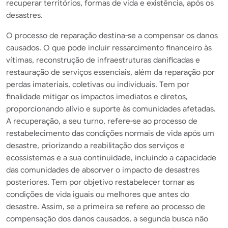
recuperar territórios, formas de vida e existência, após os
desastres.
O processo de reparação destina-se a compensar os danos
causados. O que pode incluir ressarcimento financeiro às
vítimas, reconstrução de infraestruturas danificadas e
restauração de serviços essenciais, além da reparação por
perdas imateriais, coletivas ou individuais. Tem por
finalidade mitigar os impactos imediatos e diretos,
proporcionando alívio e suporte às comunidades afetadas.
A recuperação, a seu turno, refere-se ao processo de
restabelecimento das condições normais de vida após um
desastre, priorizando a reabilitação dos serviços e
ecossistemas e a sua continuidade, incluindo a capacidade
das comunidades de absorver o impacto de desastres
posteriores. Tem por objetivo restabelecer tornar as
condições de vida iguais ou melhores que antes do
desastre. Assim, se a primeira se refere ao processo de
compensação dos danos causados, a segunda busca não