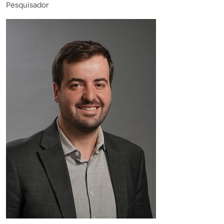
Pesquisador