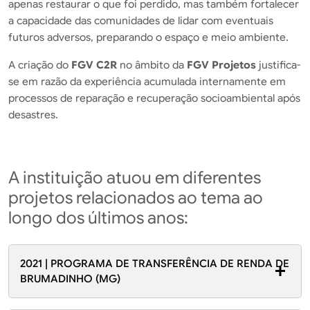
apenas restaurar o que foi perdido, mas também fortalecer
a capacidade das comunidades de lidar com eventuais
futuros adversos, preparando o espaço e meio ambiente.
A criação do
FGV C2R
no âmbito da
FGV Projetos
justifica-
se em razão da experiência acumulada internamente em
processos de reparação e recuperação socioambiental após
desastres.
A instituição atuou em diferentes
projetos relacionados ao tema ao
longo dos últimos anos:
2021 | PROGRAMA DE TRANSFERÊNCIA DE RENDA DE
BRUMADINHO (MG)