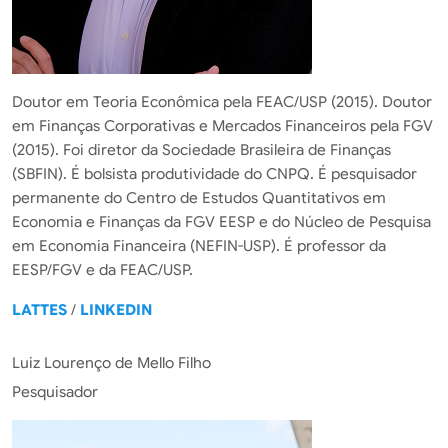
Doutor em Teoria Econômica pela FEAC/USP (2015). Doutor
em Finanças Corporativas e Mercados Financeiros pela FGV
(2015). Foi diretor da Sociedade Brasileira de Finanças
(SBFIN). É bolsista produtividade do CNPQ. É pesquisador
permanente do Centro de Estudos Quantitativos em
Economia e Finanças da FGV EESP e do Núcleo de Pesquisa
em Economia Financeira (NEFIN-USP). É professor da
EESP/FGV e da FEAC/USP.
LATTES
/
LINKEDIN
Luiz Lourenço de Mello Filho
Pesquisador