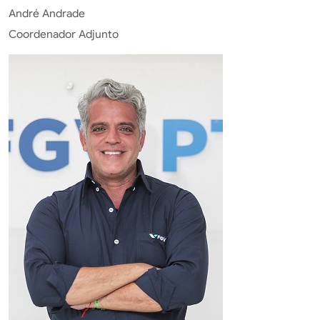
André Andrade
Coordenador Adjunto