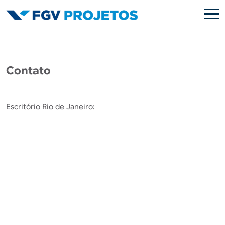
Pular para o conteúdo principal
Contato
Escritório Rio de Janeiro: