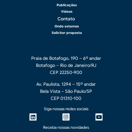
Publicações
Vídeos
Contato
Onde estamos
Solicitar proposta
Praia de Botafogo, 190 – 6º andar
Botafogo – Rio de Janeiro/RJ
CEP 22250-900
Av. Paulista, 1294 – 15º andar
Bela Vista – São Paulo/SP
CEP 01310-100
Siga nossas redes sociais
Receba nossas novidades