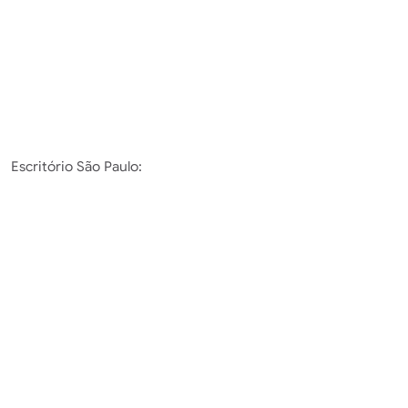
Escritório São Paulo: