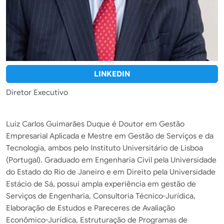
LINKEDIN
Diretor Executivo
Luiz Carlos Guimarães Duque é Doutor em Gestão
Empresarial Aplicada e Mestre em Gestão de Serviços e da
Tecnologia, ambos pelo Instituto Universitário de Lisboa
(Portugal). Graduado em Engenharia Civil pela Universidade
do Estado do Rio de Janeiro e em Direito pela Universidade
Estácio de Sá, possui ampla experiência em gestão de
Serviços de Engenharia, Consultoria Técnico-Jurídica,
Elaboração de Estudos e Pareceres de Avaliação
Econômico-Jurídica, Estruturação de Programas de