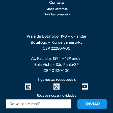
Contato
Onde estamos
Solicitar proposta
Praia de Botafogo, 190 – 6º andar
Botafogo – Rio de Janeiro/RJ
CEP 22250-900
Av. Paulista, 1294 – 15º andar
Bela Vista – São Paulo/SP
CEP 01310-100
Siga nossas redes sociais
Receba nossas novidades