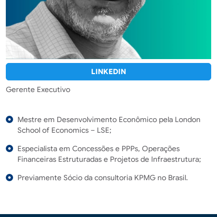
LINKEDIN
Gerente Executivo
Mestre em Desenvolvimento Econômico pela London
School of Economics – LSE;
Especialista em Concessões e PPPs, Operações
Financeiras Estruturadas e Projetos de Infraestrutura;
Previamente Sócio da consultoria KPMG no Brasil.