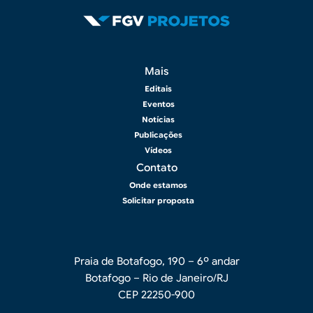
Rodapé 2
Mais
Editais
Eventos
Notícias
Publicações
Vídeos
Contato
Onde estamos
Solicitar proposta
Praia de Botafogo, 190 – 6º andar
Botafogo – Rio de Janeiro/RJ
CEP 22250-900