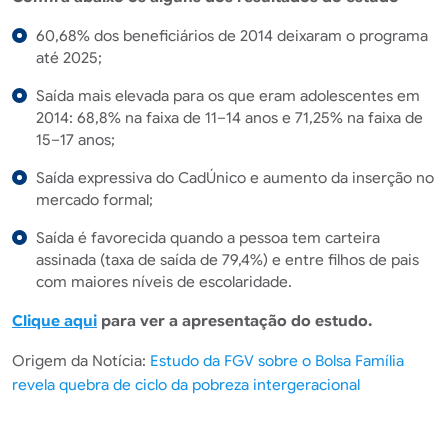
60,68% dos beneficiários de 2014 deixaram o programa
até 2025;
Saída mais elevada para os que eram adolescentes em
2014: 68,8% na faixa de 11–14 anos e 71,25% na faixa de
15–17 anos;
Saída expressiva do CadÚnico e aumento da inserção no
mercado formal;
Saída é favorecida quando a pessoa tem carteira
assinada (taxa de saída de 79,4%) e entre filhos de pais
com maiores níveis de escolaridade.
Clique aqui
para ver a apresentação do estudo.
Origem da Notícia:
Estudo da FGV sobre o Bolsa Família
revela quebra de ciclo da pobreza intergeracional