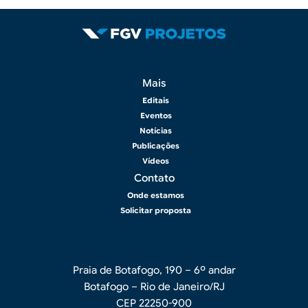
Rodapé 2
Mais
Editais
Eventos
Notícias
Publicações
Vídeos
Contato
Onde estamos
Solicitar proposta
Praia de Botafogo, 190 – 6º andar
Botafogo – Rio de Janeiro/RJ
CEP 22250-900