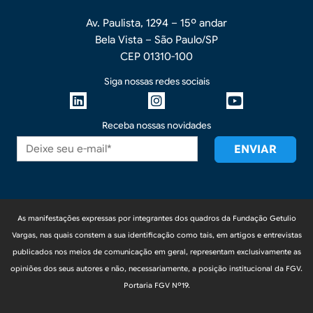
Av. Paulista, 1294 – 15º andar
Bela Vista – São Paulo/SP
CEP 01310-100
Siga nossas redes sociais
Receba nossas novidades
As manifestações expressas por integrantes dos quadros da Fundação Getulio
Vargas, nas quais constem a sua identificação como tais, em artigos e entrevistas
publicados nos meios de comunicação em geral, representam exclusivamente as
opiniões dos seus autores e não, necessariamente, a posição institucional da FGV.
Portaria FGV Nº19.