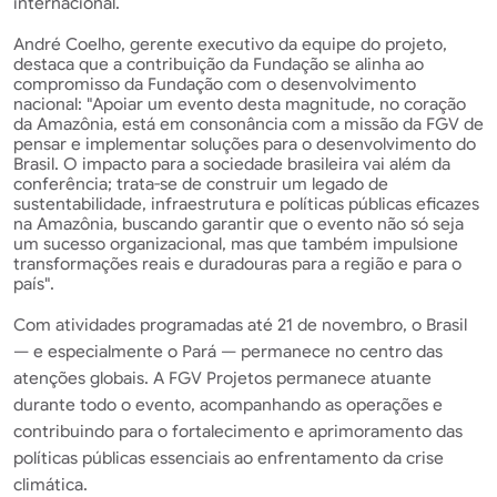
internacional.
André Coelho, gerente executivo da equipe do projeto,
destaca que a contribuição da Fundação se alinha ao
compromisso da Fundação com o desenvolvimento
nacional: "Apoiar um evento desta magnitude, no coração
da Amazônia, está em consonância com a missão da FGV de
pensar e implementar soluções para o desenvolvimento do
Brasil. O impacto para a sociedade brasileira vai além da
conferência; trata-se de construir um legado de
sustentabilidade, infraestrutura e políticas públicas eficazes
na Amazônia, buscando garantir que o evento não só seja
um sucesso organizacional, mas que também impulsione
transformações reais e duradouras para a região e para o
país".
Com atividades programadas até 21 de novembro, o Brasil
— e especialmente o Pará — permanece no centro das
atenções globais. A FGV Projetos permanece atuante
durante todo o evento, acompanhando as operações e
contribuindo para o fortalecimento e aprimoramento das
políticas públicas essenciais ao enfrentamento da crise
climática.