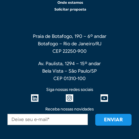
Onde estamos
Solicitar proposta
Praia de Botafogo, 190 – 6º andar
Botafogo – Rio de Janeiro/RJ
CEP 22250-900
Av. Paulista, 1294 – 15º andar
Bela Vista – São Paulo/SP
CEP 01310-100
Siga nossas redes sociais
Receba nossas novidades