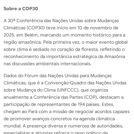
Sobre a COP30
A 30ª Conferência das Nações Unidas sobre Mudanças
Climáticas (COP30) teve início em 10 de novembro de
2025, em Belém, marcando um momento histórico para a
região amazônica. Pela primeira vez, o maior evento global
sobre clima é sediado no coração da floresta, refletindo o
reconhecimento da importância estratégica da Amazônia
nas discussões ambientais internacionais.
Dados do Fórum das Nações Unidas para Mudanças
Climáticas, que é a Convenção-Quadro das Nações Unidas
sobre Mudança do Clima (UNFCCC), que organiza
anualmente a Conferência das Partes (COP), destacam a
participação de representantes de 194 países. Estes,
chegam ao Pará com a missão de negociar acordos capazes
de promover avanços concretos na agenda climática
mundial. A presença diversa e numerosa de autoridades,
especialistas e ativistas reforça o peso político da