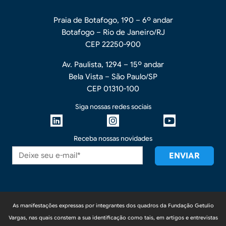
Praia de Botafogo, 190 – 6º andar
Botafogo – Rio de Janeiro/RJ
CEP 22250-900
Av. Paulista, 1294 – 15º andar
Bela Vista – São Paulo/SP
CEP 01310-100
Siga nossas redes sociais
Receba nossas novidades
As manifestações expressas por integrantes dos quadros da Fundação Getulio
Vargas, nas quais constem a sua identificação como tais, em artigos e entrevistas