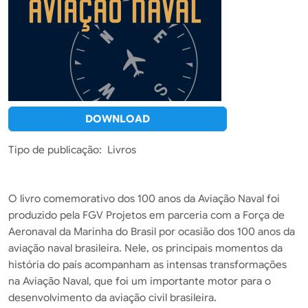
DOWNLOAD
Tipo de publicação
Livros
O livro comemorativo dos 100 anos da Aviação Naval foi
produzido pela FGV Projetos em parceria com a Força de
Aeronaval da Marinha do Brasil por ocasião dos 100 anos da
aviação naval brasileira. Nele, os principais momentos da
história do país acompanham as intensas transformações
na Aviação Naval, que foi um importante motor para o
desenvolvimento da aviação civil brasileira.