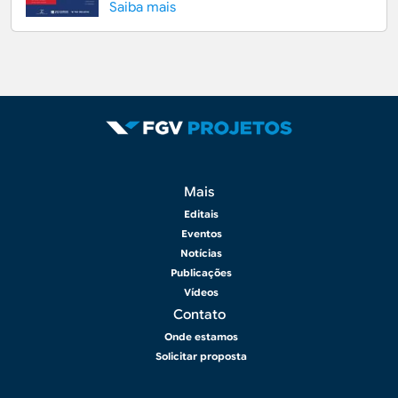
Saiba mais
Rodapé 2
Mais
Editais
Eventos
Notícias
Publicações
Vídeos
Contato
Onde estamos
Solicitar proposta