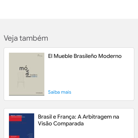
Veja também
El Mueble Brasileño Moderno
Saiba mais
Brasil e França: A Arbitragem na
Visão Comparada