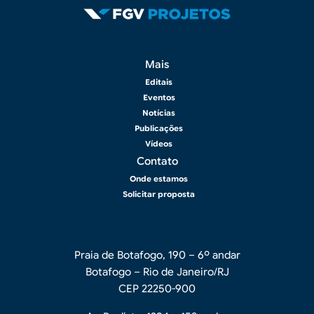
Rodapé 2
Mais
Editais
Eventos
Notícias
Publicações
Vídeos
Contato
Onde estamos
Solicitar proposta
Praia de Botafogo, 190 – 6º andar
Botafogo – Rio de Janeiro/RJ
CEP 22250-900