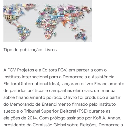
Tipo de publicação
Livros
A FGV Projetos e a Editora FGV, em parceria com o
Instituto Internacional para a Democracia e Assistência
Eleitoral (International Idea), lançaram o livro Financiamento
de partidos políticos e campanhas eleitorais: um manual
sobre financiamento político. O livro foi produzido a partir
do Memorando de Entendimento firmado pelo instituto
sueco e o Tribunal Superior Eleitoral (TSE) durante as
eleições de 2014. Com prólogo assinado por Kofi A. Annan,
presidente da Comissão Global sobre Eleições, Democracia