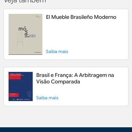
El Mueble Brasileño Moderno
Saiba mais
Brasil e França: A Arbitragem na
Visão Comparada
Saiba mais