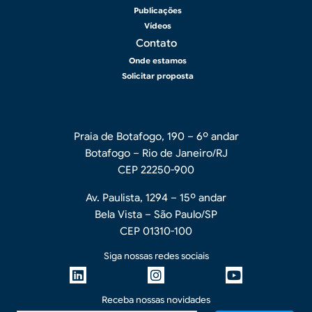
Publicações
Vídeos
Contato
Onde estamos
Solicitar proposta
Praia de Botafogo, 190 – 6º andar
Botafogo – Rio de Janeiro/RJ
CEP 22250-900
Av. Paulista, 1294 – 15º andar
Bela Vista – São Paulo/SP
CEP 01310-100
Siga nossas redes sociais
Receba nossas novidades