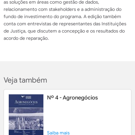
as soluções em áreas como gestão de dados,
relacionamento com stakeholders e a administração do
fundo de investimento do programa. A edição também
conta com entrevistas de representantes das Instituições
de Justiça, que discutem a concepção e os resultados do
acordo de reparação.
Veja também
Nº 4 - Agronegócios
Saiba mais