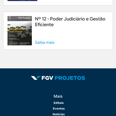
Nº 12 - Poder Judiciário e Gestão
Eficiente
Saiba mais
Rodapé 2
Mais
Editais
Eventos
Notícias