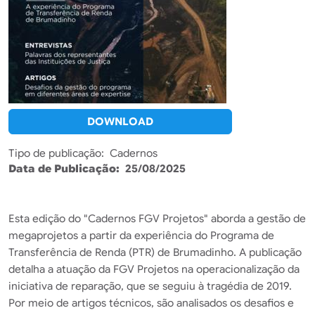
DOWNLOAD
Tipo de publicação
Cadernos
Data de Publicação
25/08/2025
Esta edição do "Cadernos FGV Projetos" aborda a gestão de
megaprojetos a partir da experiência do Programa de
Transferência de Renda (PTR) de Brumadinho. A publicação
detalha a atuação da FGV Projetos na operacionalização da
iniciativa de reparação, que se seguiu à tragédia de 2019.
Por meio de artigos técnicos, são analisados os desafios e