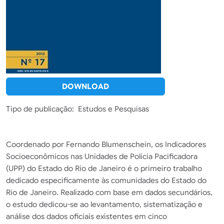
DOWNLOAD
Tipo de publicação
Estudos e Pesquisas
Coordenado por Fernando Blumenschein, os Indicadores
Socioeconômicos nas Unidades de Polícia Pacificadora
(UPP) do Estado do Rio de Janeiro é o primeiro trabalho
dedicado especificamente às comunidades do Estado do
Rio de Janeiro. Realizado com base em dados secundários,
o estudo dedicou-se ao levantamento, sistematização e
análise dos dados oficiais existentes em cinco