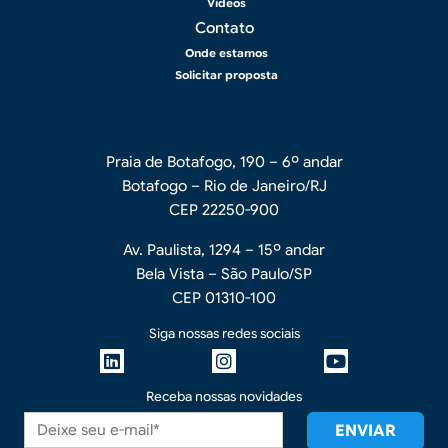
Vídeos
Contato
Onde estamos
Solicitar proposta
Praia de Botafogo, 190 – 6º andar
Botafogo – Rio de Janeiro/RJ
CEP 22250-900
Av. Paulista, 1294 – 15º andar
Bela Vista – São Paulo/SP
CEP 01310-100
Siga nossas redes sociais
Receba nossas novidades