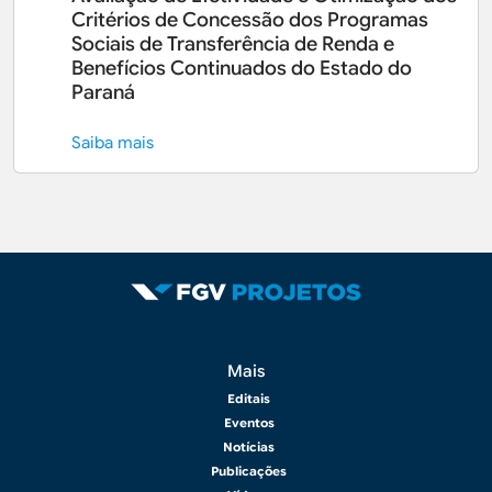
Critérios de Concessão dos Programas
Sociais de Transferência de Renda e
Benefícios Continuados do Estado do
Paraná
Saiba mais
Rodapé 2
Mais
Editais
Eventos
Notícias
Publicações