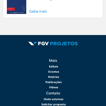
Saiba mais
Rodapé 2
Mais
Editais
Eventos
Notícias
Publicações
Vídeos
Contato
Onde estamos
Solicitar proposta