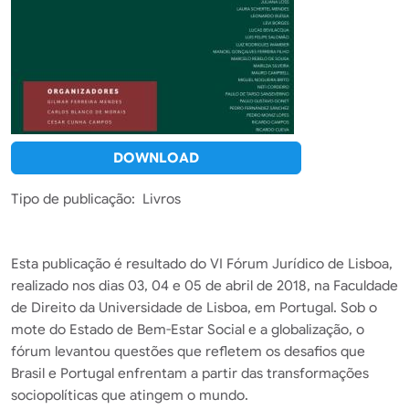
DOWNLOAD
Tipo de publicação
Livros
Esta publicação é resultado do VI Fórum Jurídico de Lisboa,
realizado nos dias 03, 04 e 05 de abril de 2018, na Faculdade
de Direito da Universidade de Lisboa, em Portugal. Sob o
mote do Estado de Bem-Estar Social e a globalização, o
fórum levantou questões que refletem os desafios que
Brasil e Portugal enfrentam a partir das transformações
sociopolíticas que atingem o mundo.