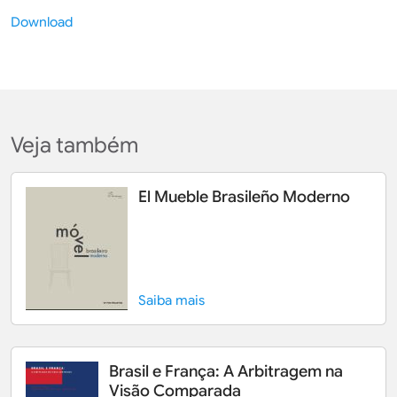
Download
Veja também
El Mueble Brasileño Moderno
Saiba mais
Brasil e França: A Arbitragem na
Visão Comparada