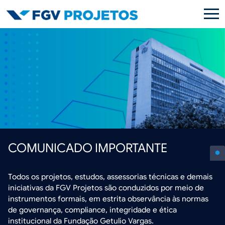
Pular para o conteúdo principal
COMUNICADO IMPORTANTE
Todos os projetos, estudos, assessorias técnicas e demais
iniciativas da FGV Projetos são conduzidos por meio de
instrumentos formais, em estrita observância às normas
de governança, compliance, integridade e ética
institucional da Fundação Getulio Vargas.