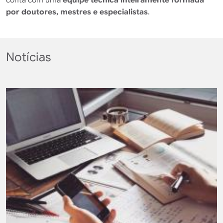
por doutores, mestres e especialistas
.
Notícias