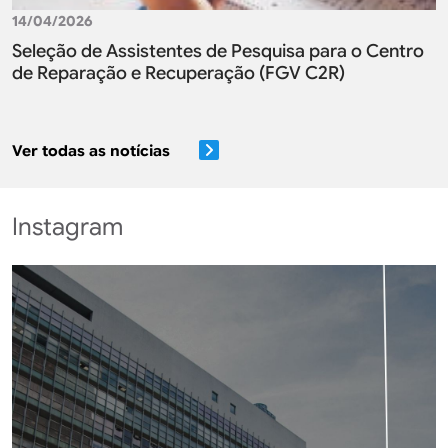
14/04/2026
Seleção de Assistentes de Pesquisa para o Centro
de Reparação e Recuperação (FGV C2R)
Ver todas as notícias
Instagram