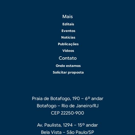
Rodapé 2
Mais
Editais
Eventos
Notícias
Publicações
Vídeos
Contato
Onde estamos
Solicitar proposta
Praia de Botafogo, 190 – 6º andar
Botafogo – Rio de Janeiro/RJ
CEP 22250-900
Av. Paulista, 1294 – 15º andar
Bela Vista – São Paulo/SP