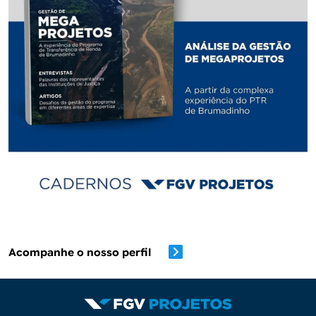
Acompanhe o nosso perfil