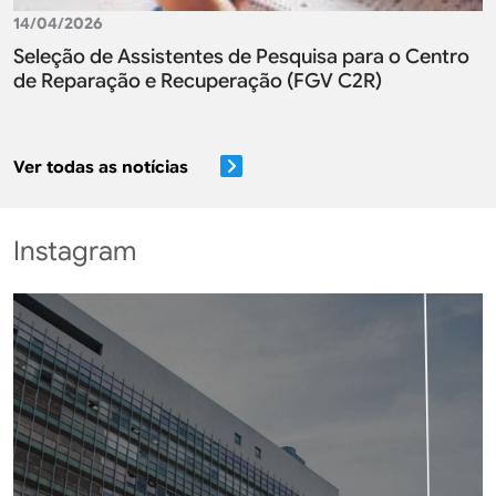
14/04/2026
Seleção de Assistentes de Pesquisa para o Centro
de Reparação e Recuperação (FGV C2R)
Ver todas as notícias
Instagram