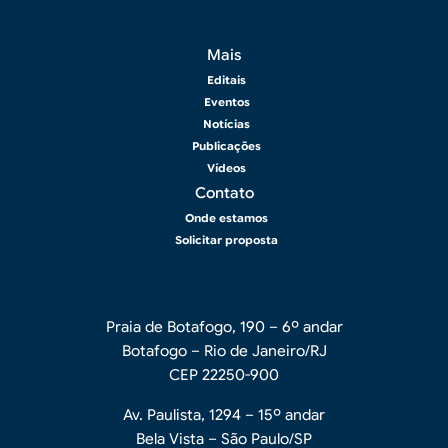
Rodapé 2
Mais
Editais
Eventos
Notícias
Publicações
Vídeos
Contato
Onde estamos
Solicitar proposta
Praia de Botafogo, 190 – 6º andar
Botafogo – Rio de Janeiro/RJ
CEP 22250-900
Av. Paulista, 1294 – 15º andar
Bela Vista – São Paulo/SP