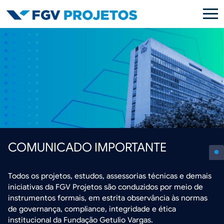
Pular para o conteúdo principal
COMUNICADO IMPORTANTE
Todos os projetos, estudos, assessorias técnicas e demais
iniciativas da FGV Projetos são conduzidos por meio de
instrumentos formais, em estrita observância às normas
de governança, compliance, integridade e ética
institucional da Fundação Getulio Vargas.