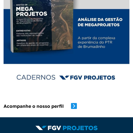
Acompanhe o nosso perfil