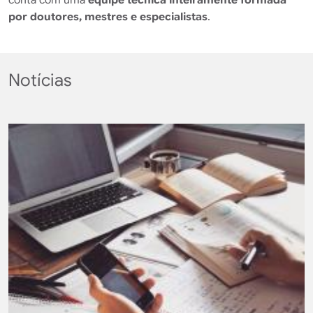
por doutores, mestres e especialistas
.
Notícias