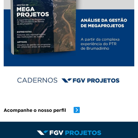
Acompanhe o nosso perfil