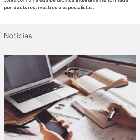
por doutores, mestres e especialistas
.
Notícias