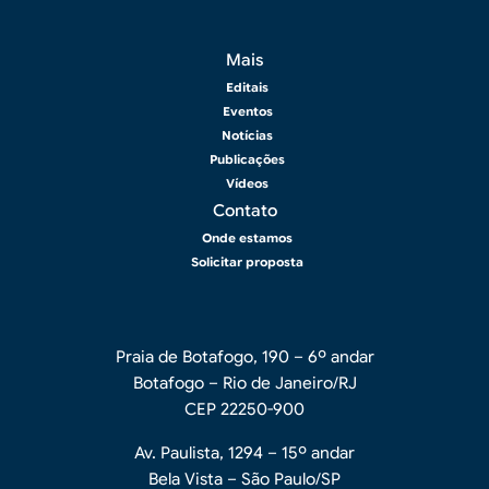
Rodapé 2
Mais
Editais
Eventos
Notícias
Publicações
Vídeos
Contato
Onde estamos
Solicitar proposta
Praia de Botafogo, 190 – 6º andar
Botafogo – Rio de Janeiro/RJ
CEP 22250-900
Av. Paulista, 1294 – 15º andar
Bela Vista – São Paulo/SP