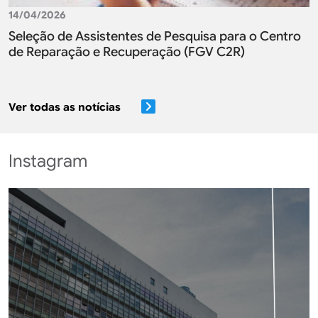
14/04/2026
Seleção de Assistentes de Pesquisa para o Centro
de Reparação e Recuperação (FGV C2R)
Ver todas as notícias
Instagram