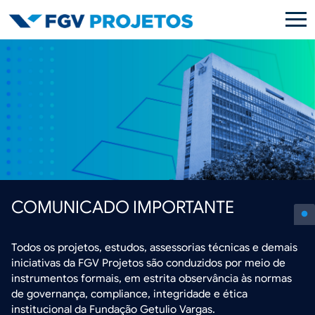
Pular para o conteúdo principal
COMUNICADO IMPORTANTE
Todos os projetos, estudos, assessorias técnicas e demais
iniciativas da FGV Projetos são conduzidos por meio de
instrumentos formais, em estrita observância às normas
de governança, compliance, integridade e ética
institucional da Fundação Getulio Vargas.