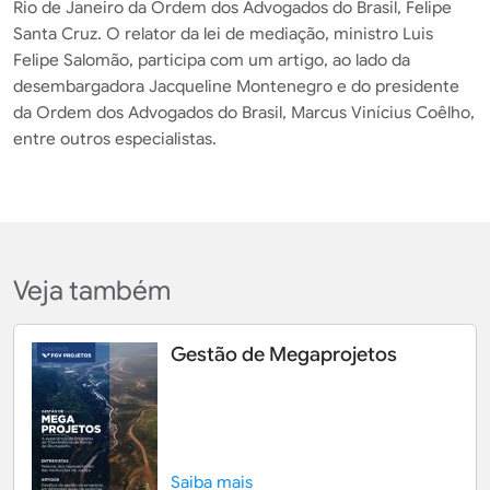
Rio de Janeiro da Ordem dos Advogados do Brasil, Felipe
Santa Cruz. O relator da lei de mediação, ministro Luis
Felipe Salomão, participa com um artigo, ao lado da
desembargadora Jacqueline Montenegro e do presidente
da Ordem dos Advogados do Brasil, Marcus Vinícius Coêlho,
entre outros especialistas.
Veja também
Gestão de Megaprojetos
Saiba mais