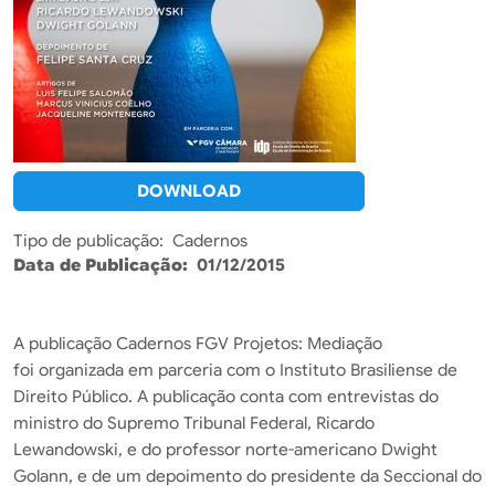
DOWNLOAD
Tipo de publicação
Cadernos
Data de Publicação
01/12/2015
A publicação Cadernos FGV Projetos: Mediação
foi organizada em parceria com o Instituto Brasiliense de
Direito Público. A publicação conta com entrevistas do
ministro do Supremo Tribunal Federal, Ricardo
Lewandowski, e do professor norte-americano Dwight
Golann, e de um depoimento do presidente da Seccional do