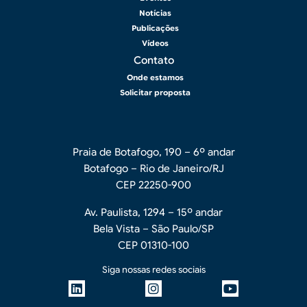
Notícias
Publicações
Vídeos
Contato
Onde estamos
Solicitar proposta
Praia de Botafogo, 190 – 6º andar
Botafogo – Rio de Janeiro/RJ
CEP 22250-900
Av. Paulista, 1294 – 15º andar
Bela Vista – São Paulo/SP
CEP 01310-100
Siga nossas redes sociais