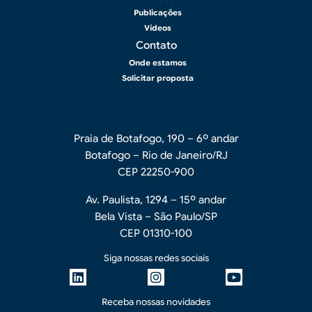
Publicações
Vídeos
Contato
Onde estamos
Solicitar proposta
Praia de Botafogo, 190 – 6º andar
Botafogo – Rio de Janeiro/RJ
CEP 22250-900
Av. Paulista, 1294 – 15º andar
Bela Vista – São Paulo/SP
CEP 01310-100
Siga nossas redes sociais
Receba nossas novidades