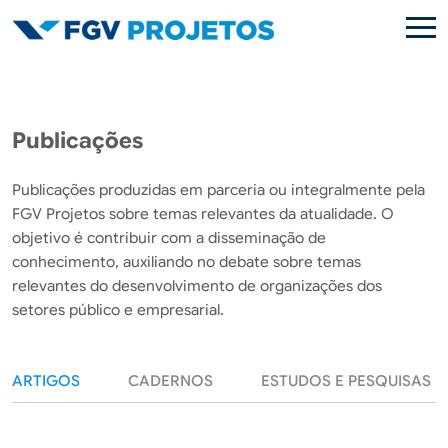
Pular para o conteúdo principal
Publicações
Publicações produzidas em parceria ou integralmente pela
FGV Projetos sobre temas relevantes da atualidade. O
objetivo é contribuir com a disseminação de
conhecimento, auxiliando no debate sobre temas
relevantes do desenvolvimento de organizações dos
setores público e empresarial.
ARTIGOS
CADERNOS
ESTUDOS E PESQUISAS