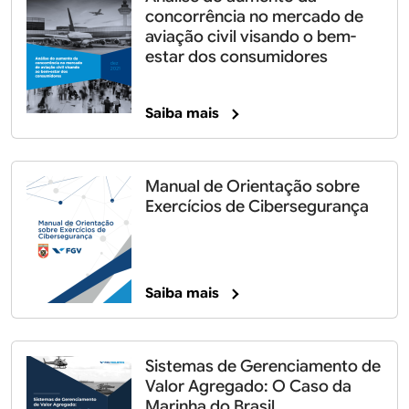
concorrência no mercado de
aviação civil visando o bem-
estar dos consumidores
Saiba mais
Manual de Orientação sobre
Exercícios de Cibersegurança
Saiba mais
Sistemas de Gerenciamento de
Valor Agregado: O Caso da
Marinha do Brasil