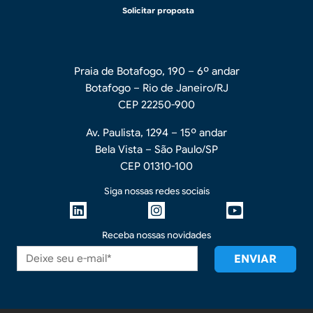
Solicitar proposta
Praia de Botafogo, 190 – 6º andar
Botafogo – Rio de Janeiro/RJ
CEP 22250-900
Av. Paulista, 1294 – 15º andar
Bela Vista – São Paulo/SP
CEP 01310-100
Siga nossas redes sociais
Receba nossas novidades