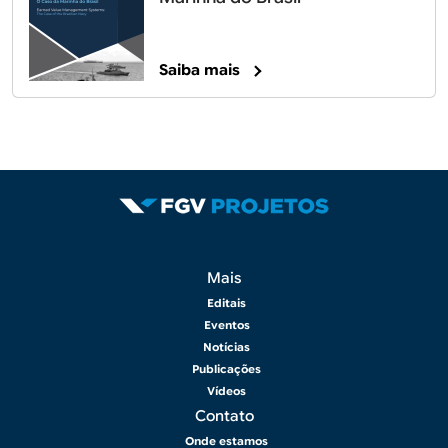
Saiba mais
Rodapé 2
Mais
Editais
Eventos
Notícias
Publicações
Vídeos
Contato
Onde estamos