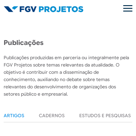
Pular para o conteúdo principal
Publicações
Publicações produzidas em parceria ou integralmente pela
FGV Projetos sobre temas relevantes da atualidade. O
objetivo é contribuir com a disseminação de
conhecimento, auxiliando no debate sobre temas
relevantes do desenvolvimento de organizações dos
setores público e empresarial.
ARTIGOS
CADERNOS
ESTUDOS E PESQUISAS